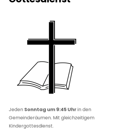
Jeden
Sonntag um 9:45 Uhr
in den
Gemeinderäumen. Mit gleichzeitigem
Kindergottesdienst.