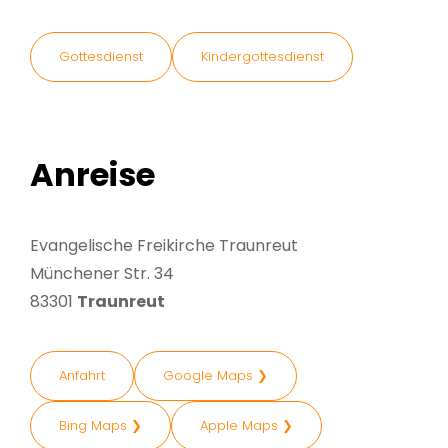
Gottesdienst
Kindergottesdienst
Anreise
Evangelische Freikirche Traunreut
Münchener Str. 34
83301
Traunreut
Anfahrt
Google Maps ❯
Bing Maps ❯
Apple Maps ❯