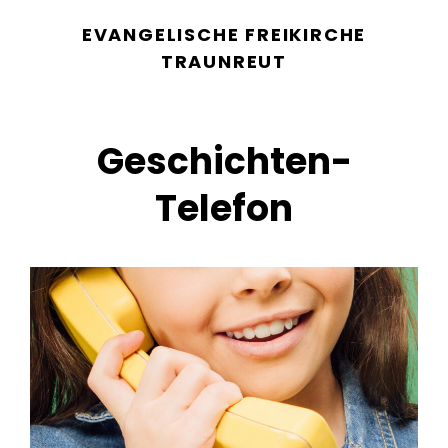
EVANGELISCHE FREIKIRCHE
TRAUNREUT
Geschichten-
Telefon