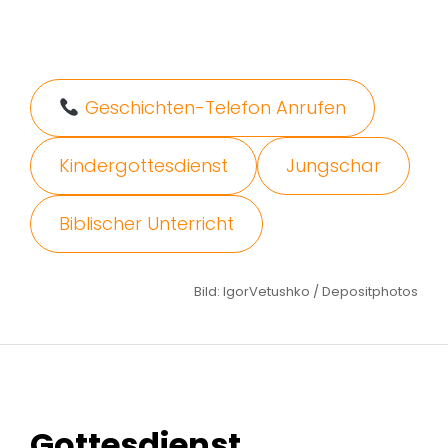
Geschichten-Telefon Anrufen
Kindergottesdienst
Jungschar
Biblischer Unterricht
Bild: IgorVetushko / Depositphotos
Gottesdienst