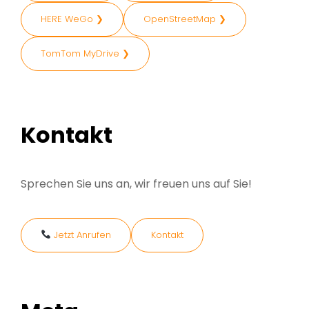
HERE WeGo ❯
OpenStreetMap ❯
TomTom MyDrive ❯
Kontakt
Sprechen Sie uns an, wir freuen uns auf Sie!
Jetzt Anrufen
Kontakt