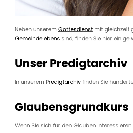
Neben unserem
Gottesdienst
mit gleichzeit
Gemeindelebens
sind, finden Sie hier einig
Unser Predigtarchiv
In unserem
Predigtarchiv
finden Sie hunderte
Glaubensgrundkurs
Wenn Sie sich für den Glauben interessieren