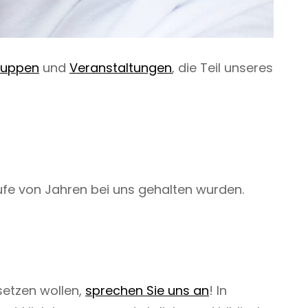
ruppen
und
Veranstaltungen
, die Teil unseres
ufe von Jahren bei uns gehalten wurden.
setzen wollen,
sprechen Sie uns an
! In