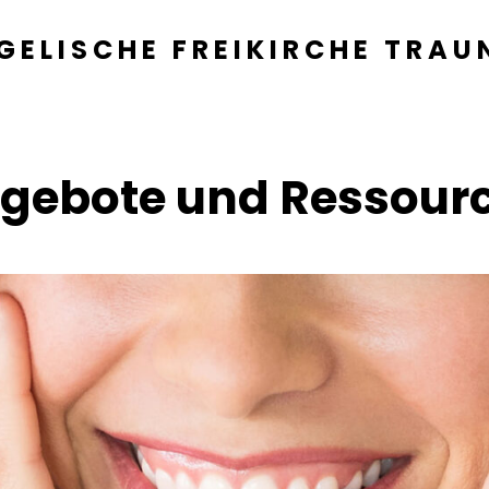
GELISCHE FREIKIRCHE TRAU
gebote und Ressour