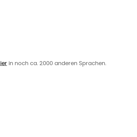
ier
in noch ca. 2000 anderen Sprachen.