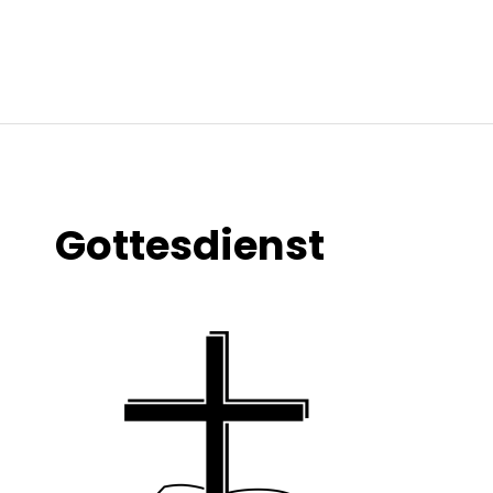
Gottesdienst