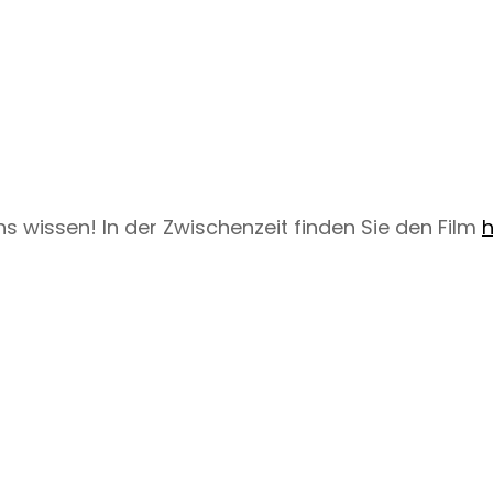
ns wissen! In der Zwischenzeit finden Sie den Film
h