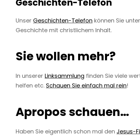
Geschichten-Telefon
Unser
Geschichten-Telefon
können Sie unte
Geschichte mit christlichem Inhalt.
Sie wollen mehr?
In unserer
Linksammlung
finden Sie viele w
helfen etc.
Schauen Sie einfach mal rein
!
Apropos schauen…
Haben Sie eigentlich schon mal den
Jesus-F