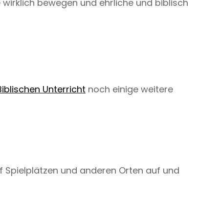
e wirklich bewegen und ehrliche und biblisch
Biblischen Unterricht
noch einige weitere
auf Spielplätzen und anderen Orten auf und