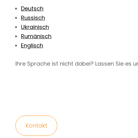
Deutsch
Russisch
Ukrainisch
Rumänisch
Englisch
Ihre Sprache ist nicht dabei? Lassen Sie es u
Kontakt