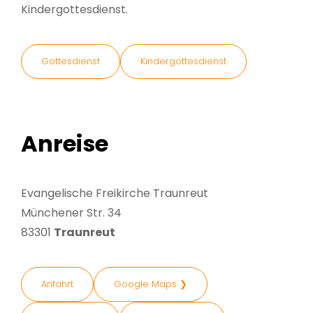
Kindergottesdienst.
Gottesdienst
Kindergottesdienst
Anreise
Evangelische Freikirche Traunreut
Münchener Str. 34
83301
Traunreut
Anfahrt
Google Maps ❯