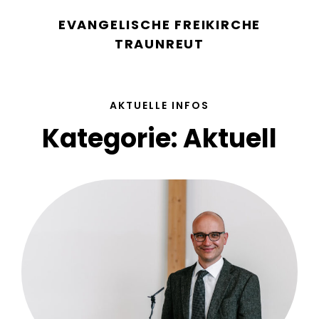
EVANGELISCHE FREIKIRCHE
TRAUNREUT
AKTUELLE INFOS
Kategorie:
Aktuell