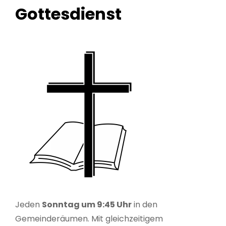
Gottesdienst
Jeden
Sonntag um 9:45 Uhr
in den
Gemeinderäumen. Mit gleichzeitigem