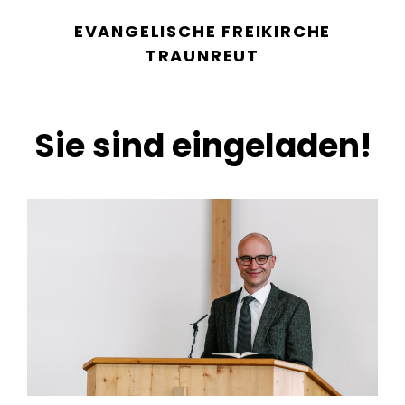
EVANGELISCHE FREIKIRCHE
TRAUNREUT
Sie sind eingeladen!