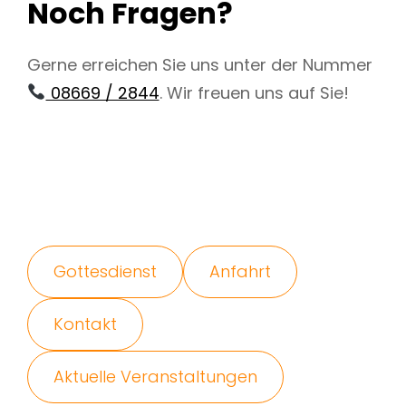
Noch Fragen?
Gerne erreichen Sie uns unter der Nummer
08669 / 2844
. Wir freuen uns auf Sie!
Gottesdienst
Anfahrt
Kontakt
Aktuelle Veranstaltungen