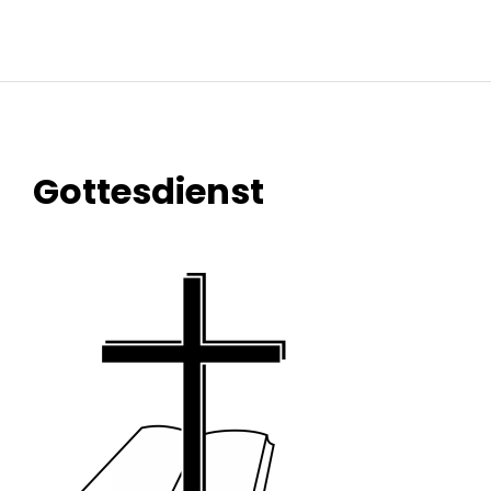
Gottesdienst