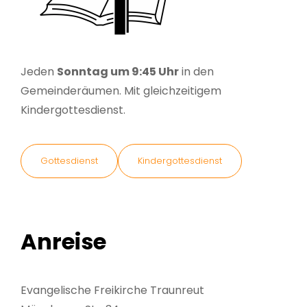
Jeden
Sonntag um 9:45 Uhr
in den
Gemeinderäumen. Mit gleichzeitigem
Kindergottesdienst.
Gottesdienst
Kindergottesdienst
Anreise
Evangelische Freikirche Traunreut